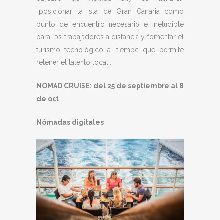
“posicionar la isla de Gran Canaria como
punto de encuentro necesario e ineludible
para los trabajadores a distancia y fomentar el
turismo tecnológico al tiempo que permite
retener el talento local”.
NOMAD CRUISE: del 25 de septiembre al 8
de oct
Nómadas digitales