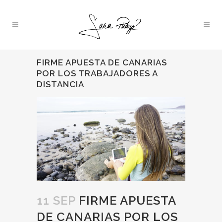
FIRME APUESTA DE CANARIAS
POR LOS TRABAJADORES A
DISTANCIA
11 SEP
FIRME APUESTA
DE CANARIAS POR LOS