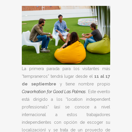
La primera parada para los visitantes más
“tempraneros” tendrá lugar desde el
11
al
17
de
septiembre
y tiene nombre propio
Coworkation for Good Las Palmas
. Este evento
está dirigido a los “location independent
professionals” (así se conoce a nivel
internacional a estos trabajadores
independientes con opción de escoger su
localización) y se trata de un proyecto de