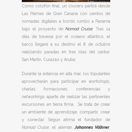
Como colofón final, un crucero partirá desde
Las Palmas de Gran Canaria con cientos de
nómadas digitales a bordo rumbo a Panamá
bajo el proyecto de
Nomad Cruise
.
Tras 14
días de travesía por el océano atlántico, el
barco llegará a su destino el 8 de octubre
realizando paradas en tres islas del caribe:
San Martín, Curazao y Aruba.
Durante la estancia en alta mar, los tripulantes
aprovecharán para participar en
workshops
,
charlas, formaciones, conferencias y
networkings
aparte de realizar las pertinentes
excursiones en tierra firma. Se trata de crear
un ambiente de aprendizaje, compartir, crear
y conectar. Según afirma el fundador de
Nomad Cruise
, el alemán
Johannes Völkner
,