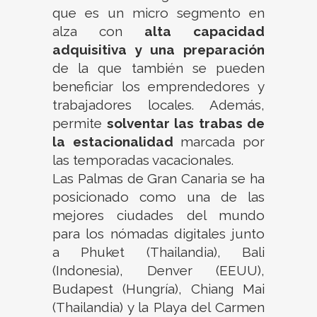
que es un micro segmento en
alza con
alta
capacidad
adquisitiva
y
una
preparación
de la que también se pueden
beneficiar los emprendedores y
trabajadores locales. Además,
permite
solventar
las
trabas
de
la
estacionalidad
marcada por
las temporadas vacacionales.
Las Palmas de Gran Canaria se ha
posicionado como una de las
mejores ciudades del mundo
para los nómadas digitales junto
a Phuket (Thailandia), Bali
(Indonesia), Denver (EEUU),
Budapest (Hungría), Chiang Mai
(Thailandia) y la Playa del Carmen