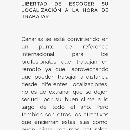
LIBERTAD DE ESCOGER SU
LOCALIZACIÓN A LA HORA DE
TRABAJAR.
Canarias se está convirtiendo en
un punto de referencia
internacional para los
profesionales que trabajan en
remoto ya que, aprovechando
que pueden trabajar a distancia
desde diferentes localizaciones,
no es de extrañar que se dejen
seducir por su buen clima a lo
largo de todo el año. Pero
también son otros los atractivos
que encierran estas Islas como:
buen clima, recursos naturales,