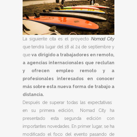
La siguiente cita es el proyecto
Nomad City
que tendrá lugar del 18 al 24 de septiembre y
que
va dirigido a trabajadores en remoto,
a agencias internacionales que reclutan
y ofrecen empleo remoto y a
profesionales interesados en conocer
más sobre esta nueva forma de trabajo a
distancia.
Después de superar todas las expectativas
en su primera edición, Nomad City ha
presentado esta segunda edición con
importantes novedades. En primer lugar, se ha
modificado el foco del evento pasando de