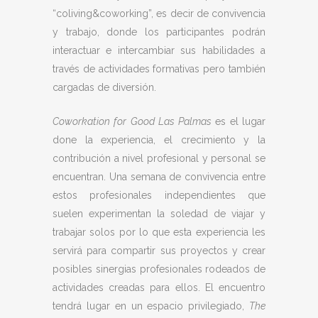
“coliving&coworking”, es decir de convivencia
y trabajo, donde los participantes podrán
interactuar e intercambiar sus habilidades a
través de actividades formativas pero también
cargadas de diversión.
Coworkation
for
Good
Las
Palmas
es el lugar
done la experiencia, el crecimiento y la
contribución a nivel profesional y personal se
encuentran. Una semana de convivencia entre
estos profesionales independientes que
suelen experimentan la soledad de viajar y
trabajar solos por lo que esta experiencia les
servirá para compartir sus proyectos y crear
posibles sinergias profesionales rodeados de
actividades creadas para ellos. El encuentro
tendrá lugar en un espacio privilegiado,
The