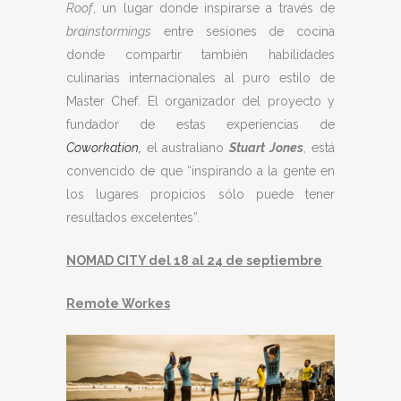
Roof
, un lugar donde inspirarse a través de
brainstormings
entre sesiones de cocina
donde compartir también habilidades
culinarias internacionales al puro estilo de
Master Chef. El organizador del proyecto y
fundador de estas experiencias de
Coworkation,
el australiano
Stuart
Jones
, está
convencido de que “inspirando a la gente en
los lugares propicios sólo puede tener
resultados excelentes”.
NOMAD CITY del 18 al 24 de septiembre
Remote Workes