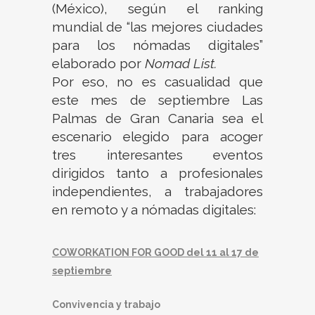
(México), según el ranking
mundial de “las mejores ciudades
para los nómadas digitales”
elaborado por
Nomad List.
Por eso, no es casualidad que
este mes de septiembre Las
Palmas de Gran Canaria sea el
escenario elegido para acoger
tres interesantes eventos
dirigidos tanto a profesionales
independientes, a trabajadores
en remoto y a nómadas digitales:
COWORKATION FOR GOOD del 11 al 17 de
septiembre
Convivencia y trabajo