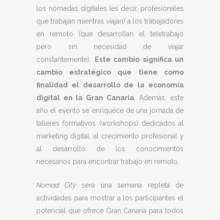
los nómadas digitales (es decir, profesionales
que trabajan mientras viajan) a los trabajadores
en remoto (que desarrollan el teletrabajo
pero sin necesidad de viajar
constantemente).
Este cambio significa un
cambio estratégico que tiene como
finalidad el desarrollo de la economía
digital en la Gran Canaria
. Además, este
año el evento se enriquece de una jornada de
talleres formativos (workshops) dedicados al
marketing digital, al crecimiento profesional y
al desarrollo de los conocimientos
necesarios para encontrar trabajo en remoto.
Nomad City
será una semana repleta de
actividades para mostrar a los participantes el
potencial que ofrece Gran Canaria para todos