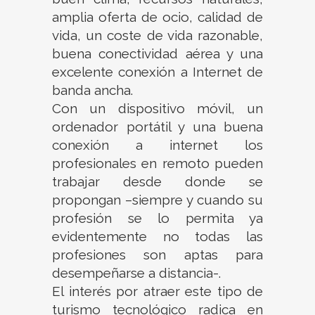
amplia oferta de ocio, calidad de
vida, un coste de vida razonable,
buena conectividad aérea y una
excelente conexión a Internet de
banda ancha.
Con un dispositivo móvil, un
ordenador portátil y una buena
conexión a internet los
profesionales en remoto pueden
trabajar desde donde se
propongan –siempre y cuando su
profesión se lo permita ya
evidentemente no todas las
profesiones son aptas para
desempeñarse a distancia-.
El interés por atraer este tipo de
turismo tecnológico radica en